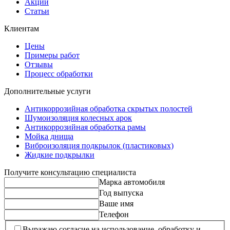
Акции
Статьи
Клиентам
Цены
Примеры работ
Отзывы
Процесс обработки
Дополнительные услуги
Антикоррозийная обработка скрытых полостей
Шумоизоляция колесных арок
Антикоррозийная обработка рамы
Мойка днища
Виброизоляция подкрылок (пластиковых)
Жидкие подкрылки
Получите консультацию специалиста
Марка автомобиля
Год выпуска
Ваше имя
Телефон
Выражаю согласие на использование, обработку и