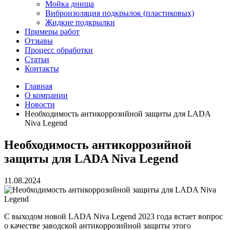
Мойка днища
Виброизоляция подкрылок (пластиковых)
Жидкие подкрылки
Примеры работ
Отзывы
Процесс обработки
Статьи
Контакты
Главная
О компании
Новости
Необходимость антикоррозийной защиты для LADA
Niva Legend
Необходимость антикоррозийной
защиты для LADA Niva Legend
11.08.2024
С выходом новой LADA Niva Legend 2023 года встает вопрос
о качестве заводской антикоррозийной защиты этого