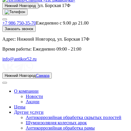
ул. Борская 17Ф
Нижний Новгород
+7 986 750-35-70
Ежедневно с 9.00 до 21.00
Заказать звонок
Адрес:
Нижний Новгород, ул. Борская 17Ф
Время работы:
Ежедневно 09:00 - 21:00
info@antikor52.ru
Нижний Новгород
Самара
О компании
Новости
Акции
Цены
Другие услуги
Антикоррозийная обработка скрытых полостей
Шумоизоляция колесных арок
Антикоррозийная обработка рамы