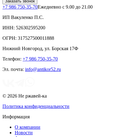
Заказать звонок
+7 986 750-35-70
Ежедневно с 9.00 до 21.00
ИП Вакуленко П.С.
ИНН: 526302595200
ОГРН: 317527500011888
Нижний Новгород
,
ул. Борская 17Ф
Телефон:
+7 986 750-35-70
Эл. почта:
info@antikor52.ru
© 2026 Не ржавей-ка
Политика конфиденциальности
Информация
О компании
Новости