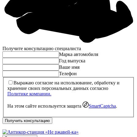
Получите консультацию специалиста
Марка автомобиля
Год выпуска
Ваше имя
Телефон
Выражаю согласие на использование, обработку и
хранение своих персональных данных согласно
Политике компании.
На этом сайте используется защита
SmartCaptcha
.
Получить консультацию