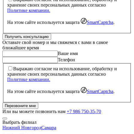
хранение своих персональных данных согласно
Политике компании.
На этом сайте используется защита
SmartCaptcha
.
Получить консультацию
Оставьте свой номер и мы свяжемся с вами в самое
ближайшее время
Ваше имя
Телефон
Выражаю согласие на использование, обработку и
хранение своих персональных данных согласно
Политике компании.
На этом сайте используется защита
SmartCaptcha
.
Перезвоните мне
Или вы можете позвонить нам
+7 986 750-35-70
Выбрать филиал
Нижний Новгород
Самара