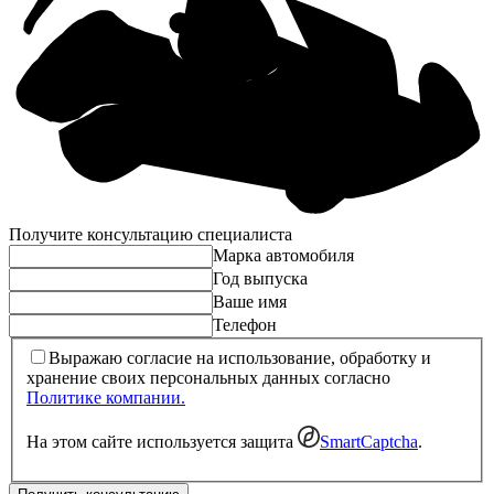
Получите консультацию специалиста
Марка автомобиля
Год выпуска
Ваше имя
Телефон
Выражаю согласие на использование, обработку и
хранение своих персональных данных согласно
Политике компании.
На этом сайте используется защита
SmartCaptcha
.