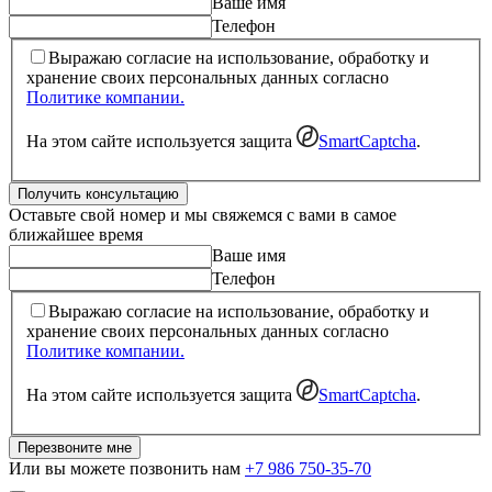
Ваше имя
Телефон
Выражаю согласие на использование, обработку и
хранение своих персональных данных согласно
Политике компании.
На этом сайте используется защита
SmartCaptcha
.
Получить консультацию
Оставьте свой номер и мы свяжемся с вами в самое
ближайшее время
Ваше имя
Телефон
Выражаю согласие на использование, обработку и
хранение своих персональных данных согласно
Политике компании.
На этом сайте используется защита
SmartCaptcha
.
Перезвоните мне
Или вы можете позвонить нам
+7 986 750-35-70