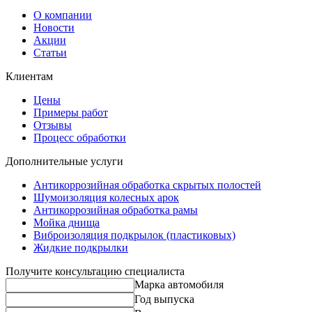
О компании
Новости
Акции
Статьи
Клиентам
Цены
Примеры работ
Отзывы
Процесс обработки
Дополнительные услуги
Антикоррозийная обработка скрытых полостей
Шумоизоляция колесных арок
Антикоррозийная обработка рамы
Мойка днища
Виброизоляция подкрылок (пластиковых)
Жидкие подкрылки
Получите консультацию специалиста
Марка автомобиля
Год выпуска