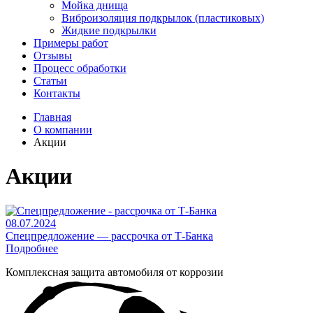
Мойка днища
Виброизоляция подкрылок (пластиковых)
Жидкие подкрылки
Примеры работ
Отзывы
Процесс обработки
Статьи
Контакты
Главная
О компании
Акции
Акции
08.07.2024
Спецпредложение — рассрочка от Т-Банка
Подробнее
Комплексная защита автомобиля от коррозии