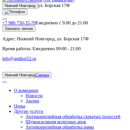
ул. Борская 17Ф
Нижний Новгород
+7 986 750-35-70
Ежедневно с 9.00 до 21.00
Заказать звонок
Адрес:
Нижний Новгород, ул. Борская 17Ф
Время работы:
Ежедневно 09:00 - 21:00
info@antikor52.ru
Нижний Новгород
Самара
О компании
Новости
Акции
Цены
Другие услуги
Антикоррозийная обработка скрытых полостей
Шумоизоляция колесных арок
Антикоррозийная обработка рамы