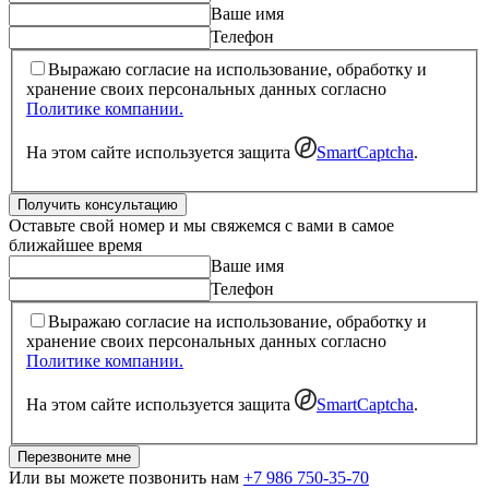
Ваше имя
Телефон
Выражаю согласие на использование, обработку и
хранение своих персональных данных согласно
Политике компании.
На этом сайте используется защита
SmartCaptcha
.
Получить консультацию
Оставьте свой номер и мы свяжемся с вами в самое
ближайшее время
Ваше имя
Телефон
Выражаю согласие на использование, обработку и
хранение своих персональных данных согласно
Политике компании.
На этом сайте используется защита
SmartCaptcha
.
Перезвоните мне
Или вы можете позвонить нам
+7 986 750-35-70