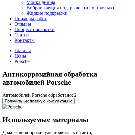
Мойка днища
Виброизоляция подкрылок (пластиковых)
Жидкие подкрылки
Примеры работ
Отзывы
Процесс обработки
Статьи
Контакты
Главная
Цены
Porsche
Антикоррозийная обработка
автомобилей
Porsche
Автомобилей Porsche обработано:
2
Получить бесплатную консультацию
Используемые материалы
Даже если коррозия уже появилась на авто,