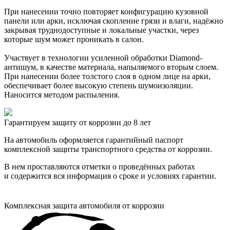
При нанесении точно повторяет конфигурацию кузовной
панели или арки, исключая скопление грязи и влаги, надёжно
закрывая труднодоступные и локальные участки, через
которые шум может проникать в салон.
Участвует в технологии усиленной обработки Diamond-
антишум, в качестве материала, напыляемого вторым слоем.
При нанесении более толстого слоя в одном лице на арки,
обеспечивает более высокую степень шумоизоляции.
Наносится методом распыления.
Гарантируем защиту от коррозии до 8 лет
На автомобиль оформляется гарантийный паспорт
комплексной защиты транспортного средства от коррозии.
В нем проставляются отметки о проведённых работах
и содержится вся информация о сроке и условиях гарантии.
Комплексная защита автомобиля от коррозии