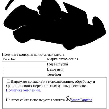
Получите консультацию специалиста
Марка автомобиля
Год выпуска
Ваше имя
Телефон
Выражаю согласие на использование, обработку и
хранение своих персональных данных согласно
Политике компании.
На этом сайте используется защита
SmartCaptcha
.