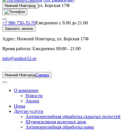
ул. Борская 17Ф
Нижний Новгород
+7 986 750-35-70
Ежедневно с 9.00 до 21.00
Заказать звонок
Адрес:
Нижний Новгород, ул. Борская 17Ф
Время работы:
Ежедневно 09:00 - 21:00
info@antikor52.ru
Нижний Новгород
Самара
О компании
Новости
Акции
Цены
Другие услуги
Антикоррозийная обработка скрытых полостей
Шумоизоляция колесных арок
Антикоррозийная обработка рамы